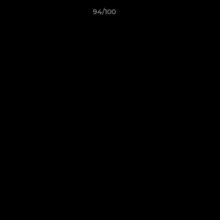
94/100