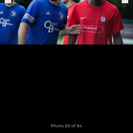
Photo 63 of 94