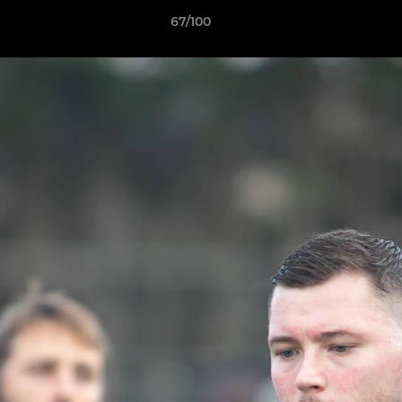
67/100