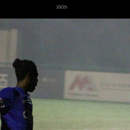
25/25