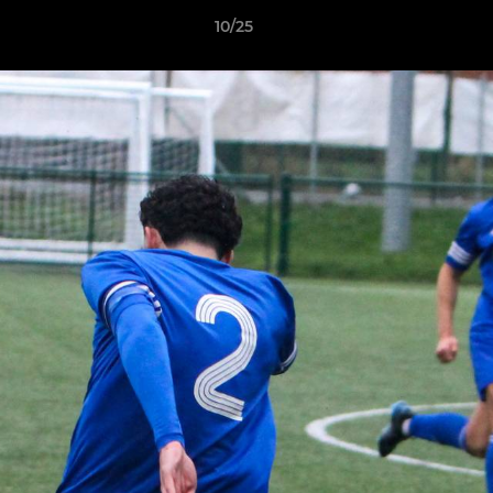
10/25